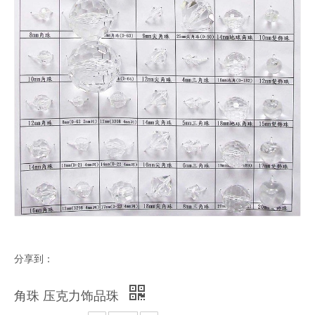
分享到：
角珠 压克力饰品珠