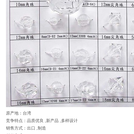
原产地：台湾
竞争特点：品质优良 ,新产品 ,多样设计
销售方式：出口 ,制造