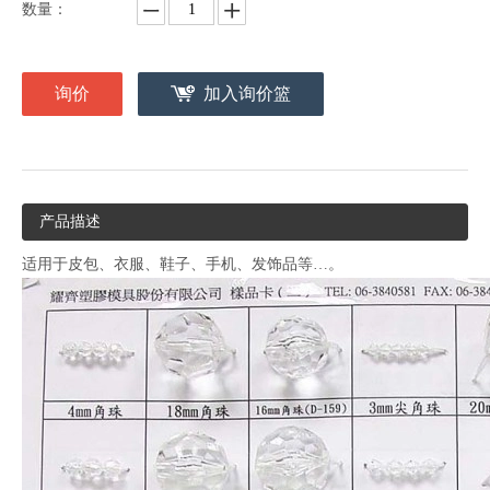
数量：
询价
加入询价篮
产品描述
适用于皮包、衣服、鞋子、手机、发饰品等…。