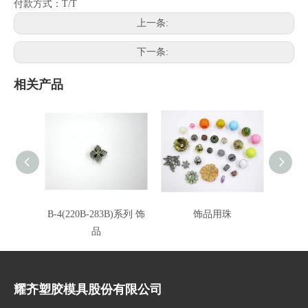
付款方式：T/T
上一条:
下一条:
相关产品
B-4(220B-283B)系列 饰
饰品用珠
品
耀齐塑胶模具股份有限公司