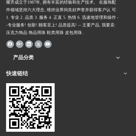
耀齐成立于1987年, 拥有丰富的经验和生产技术。 在服饰配
件领域坚持六大理念, 维持业界间良好声誉并获得客户认 可:
1. 专业 2. 品质 3. 服务 4. 正直 5. 热情 6. 迅速地管理和操作 -
-专业服务! 创新! 顾客至上! 品质提高! -- 主要产品, 我要卖:
压克力饰品 饰品用珠 鞋类用珠 皮包用珠..
产品分类
快速链结