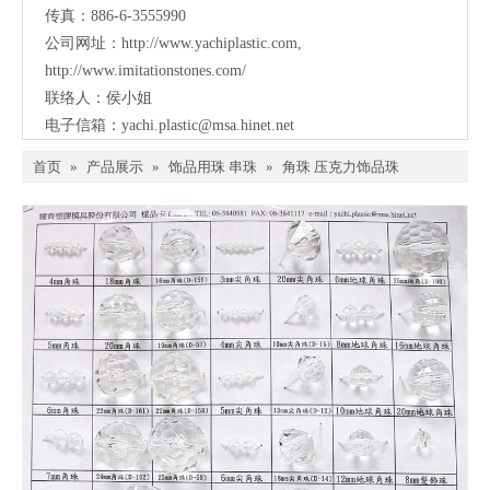
传真：886-6-3555990
公司网址：
http://www.yachiplastic.com
,
http://www.imitationstones.com/
联络人：侯小姐
电子信箱：
yachi.plastic@msa.hinet.net
首页
»
产品展示
»
饰品用珠 串珠
»
角珠 压克力饰品珠