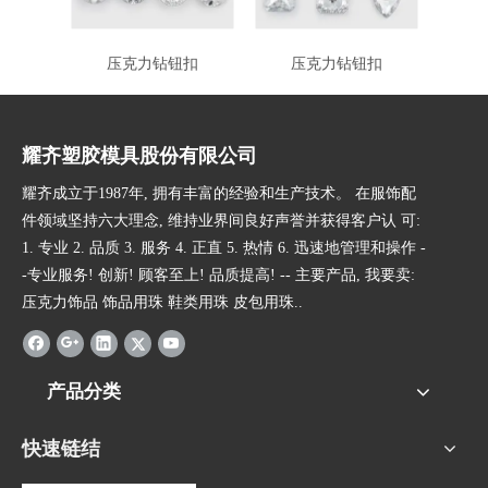
压克力钻钮扣
压克力钻钮扣
耀齐塑胶模具股份有限公司
耀齐成立于1987年, 拥有丰富的经验和生产技术。 在服饰配
件领域坚持六大理念, 维持业界间良好声誉并获得客户认 可:
1. 专业 2. 品质 3. 服务 4. 正直 5. 热情 6. 迅速地管理和操作 -
-专业服务! 创新! 顾客至上! 品质提高! -- 主要产品, 我要卖:
压克力饰品 饰品用珠 鞋类用珠 皮包用珠..
产品分类
快速链结