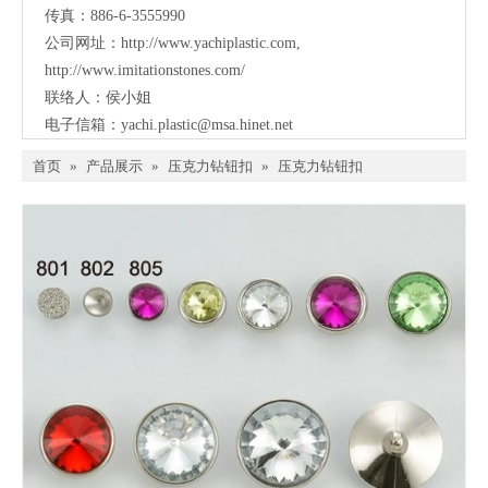
传真：886-6-3555990
公司网址：
http://www.yachiplastic.com
,
http://www.imitationstones.com/
联络人：侯小姐
电子信箱：
yachi.plastic@msa.hinet.net
首页
»
产品展示
»
压克力钻钮扣
»
压克力钻钮扣