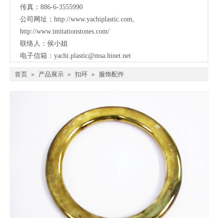
传真：886-6-3555990
公司网址：
http://www.yachiplastic.com
,
http://www.imitationstones.com/
联络人：侯小姐
电子信箱：
yachi.plastic@msa.hinet.net
首页
»
产品展示
»
扣环
»
服饰配件