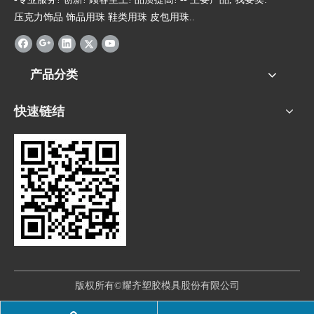
压克力饰品 饰品用珠 鞋类用珠 皮包用珠..
产品分类
快速链结
版权所有©耀齐塑胶模具股份有限公司