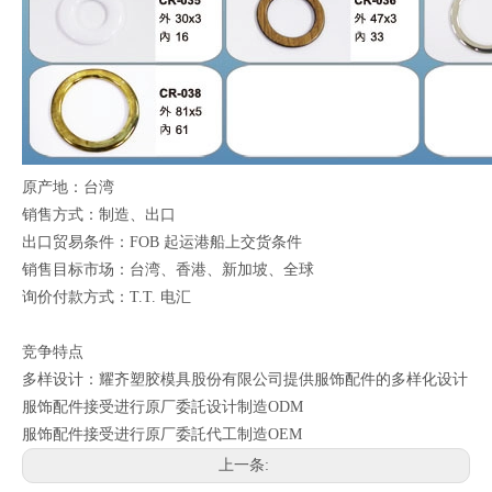
原产地：台湾
销售方式：制造、出口
出口贸易条件：FOB 起运港船上交货条件
销售目标市场：台湾、香港、新加坡、全球
询价付款方式：T.T. 电汇
竞争特点
多样设计：耀齐塑胶模具股份有限公司提供服饰配件的多样化设计
服饰配件接受进行原厂委託设计制造ODM
服饰配件接受进行原厂委託代工制造OEM
上一条: