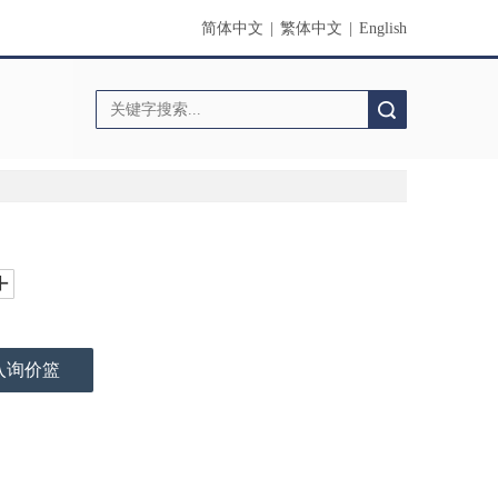
简体中文
|
繁体中文
|
English
搜索
入询价篮