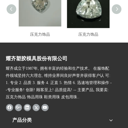
压克力饰品
压克力饰品
耀齐塑胶模具股份有限公司
耀齐成立于1987年, 拥有丰富的经验和生产技术。 在服饰配
件领域坚持六大理念, 维持业界间良好声誉并获得客户认 可:
1. 专业 2. 品质 3. 服务 4. 正直 5. 热情 6. 迅速地管理和操作 -
-专业服务! 创新! 顾客至上! 品质提高! -- 主要产品, 我要卖:
压克力饰品 饰品用珠 鞋类用珠 皮包用珠..
产品分类