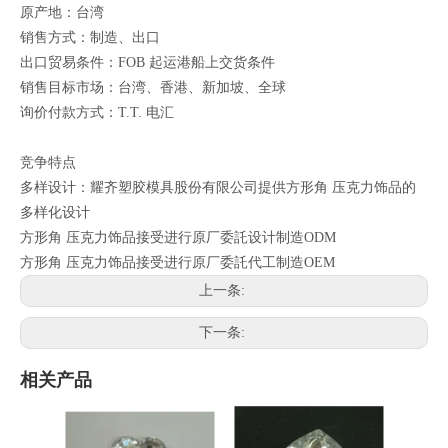
原产地：台湾
销售方式：制造、出口
出口贸易条件：FOB 起运港船上交货条件
销售目标市场：台湾、香港、新加坡、全球
询价付款方式：T.T. 电汇
竞争特点
多样设计：耀齐塑胶模具股份有限公司提供方形角 压克力饰品的
多样化设计
方形角 压克力饰品接受进行原厂委託设计制造ODM
方形角 压克力饰品接受进行原厂委託代工制造OEM
上一条:
下一条:
相关产品