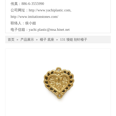
传真：886-6-3555990
公司网址：
http://www.yachiplastic.com
,
http://www.imitationstones.com/
联络人：侯小姐
电子信箱：
yachi.plastic@msa.hinet.net
首页
»
产品展示
»
檯子 底座
»
131 项链 别针檯子