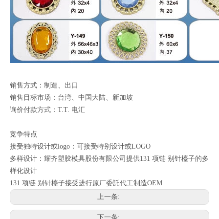
销售方式：制造、出口
销售目标市场：台湾、中国大陆、新加坡
询价付款方式：T.T. 电汇
竞争特点
接受独特设计或logo：可接受特别设计或LOGO
多样设计：耀齐塑胶模具股份有限公司提供131 项链 别针檯子的多
样化设计
131 项链 别针檯子接受进行原厂委託代工制造OEM
上一条:
下一条: