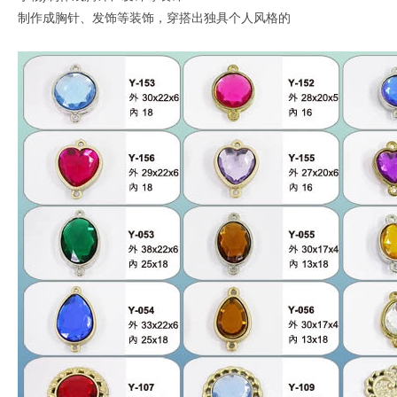
制作成胸针、发饰等装饰，穿搭出独具个人风格的