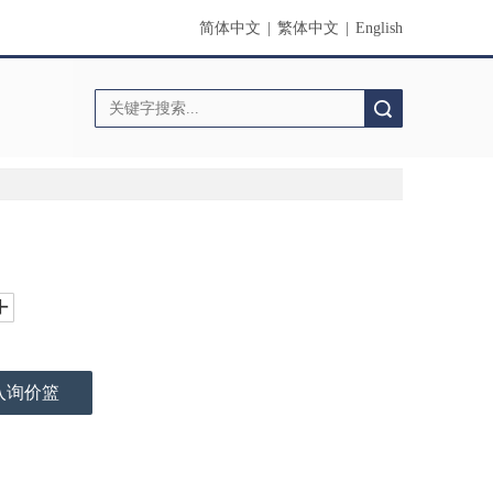
简体中文
|
繁体中文
|
English
搜索
入询价篮