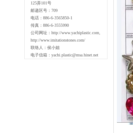
125弄101号
邮递区号：709
电话：886-6-3565850-1
传真：886-6-3555990
公司网址：
http://www.yachiplastic.com
,
http://www.imitationstones.com/
联络人：侯小姐
电子信箱：
yachi.plastic@msa.hinet.net