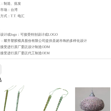
式：制造、批发
标市场：台湾
式：T.T. 电汇
点
设计或logo：可接受特别设计或LOGO
计：耀齐塑胶模具股份有限公司提供圣诞吊饰的多样化设计
接受进行原厂委託设计制造ODM
接受进行原厂委託代工制造OEM
品