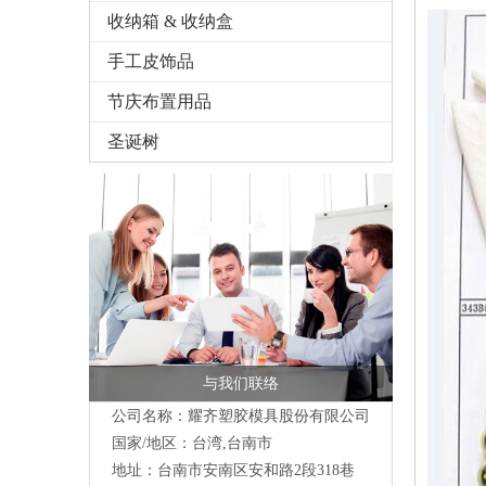
收纳箱 & 收纳盒
手工皮饰品
节庆布置用品
圣诞树
与我们联络
公司名称：耀齐塑胶模具股份有限公司
国家/地区：台湾,台南市
地址：台南市安南区安和路2段318巷